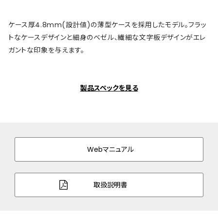
ケース厚4.8mm(設計値)の薄型ケースを採用したモデル。フラッ
トなケースデザインと細身のベゼル、繊細な文字板デザインがエレ
ガントな印象を与えます。
製品スペックを見る
Webマニュアル
取扱説明書