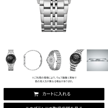
※ご利用の環境により、ウェブ画像と実物で
色の見え方が異なる場合があります。
カートに入れる