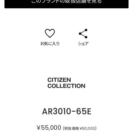
このブランドの取扱店舗を見る
お気に入り
シェア
シチズンコレクション
AR3010-65E
￥55,000
(税抜価格￥50,000)