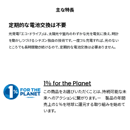
主な特長
定期的な電池交換は不要
光発電『エコ・ドライブ』は、太陽光や室内のわずかな光を電気に換え、時計
を動かしつづけるシチズン独自の技術です。一度フル充電すれば、光のない
ところでも長時間動き続けるので、定期的な電池交換は必要ありません。
1％ for the Planet
この商品をお選びいただくことは、持続可能な未
来へのアクションに繋がります。ー 製品の年間
売上の１％を地球に還元する取り組みを始めて
います。