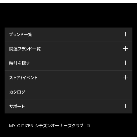
ブランド一覧
関連ブランド一覧
時計を探す
ストア/イベント
カタログ
サポート
MY CITIZEN シチズンオーナーズクラブ