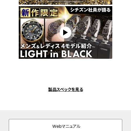
製品スペックを見る
Webマニュアル