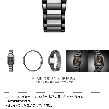
※ご利用の環境により、ウェブ画像と実物で
色の見え方が異なる場合があります。
カートボタンが表示されない場合、以下の理由が考えられます。
・販売期間外の商品
・当サイトでの在庫が切れている商品