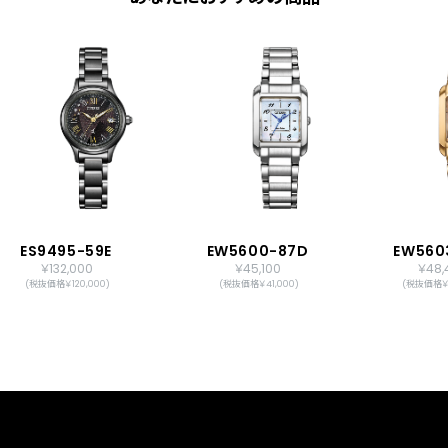
ES9495-59E
EW5600-87D
EW560
￥132,000
￥45,100
￥48,
(税抜価格￥120,000)
(税抜価格￥41,000)
(税抜価格￥4