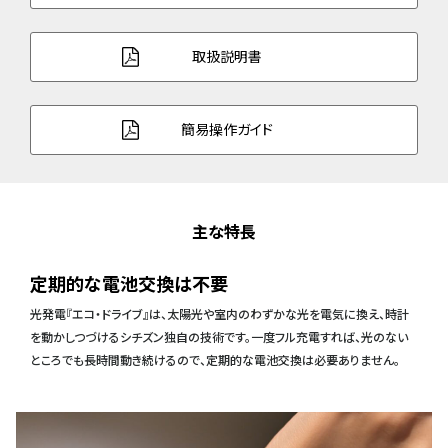
取扱説明書
簡易操作ガイド
主な特長
定期的な電池交換は不要
光発電『エコ・ドライブ』は、太陽光や室内のわずかな光を電気に換え、時計
を動かしつづけるシチズン独自の技術です。一度フル充電すれば、光のない
ところでも長時間動き続けるので、定期的な電池交換は必要ありません。