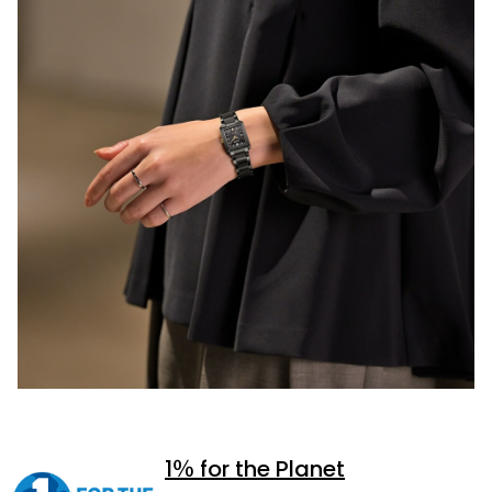
1％ for the Planet