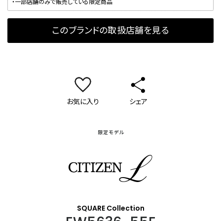
・一部店舗のみで販売している限定商品
このブランドの取扱店舗を見る
お気に入り
シェア
限定モデル
シチズン エル
SQUARE Collection