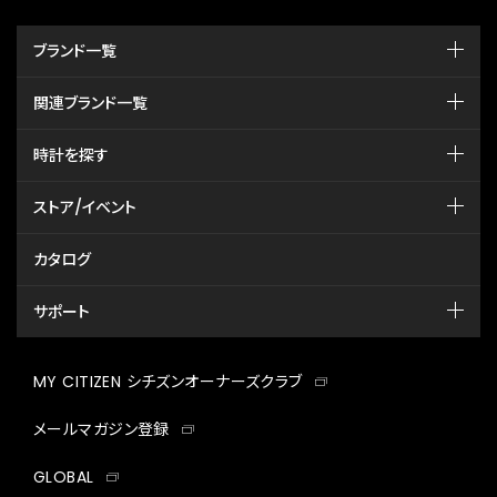
ブランド一覧
関連ブランド一覧
時計を探す
ストア/イベント
カタログ
サポート
MY CITIZEN シチズンオーナーズクラブ
メールマガジン登録
GLOBAL