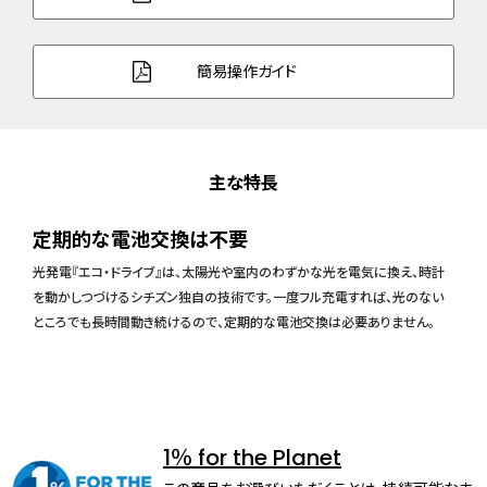
簡易操作ガイド
主な特長
定期的な電池交換は不要
光発電『エコ・ドライブ』は、太陽光や室内のわずかな光を電気に換え、時計
を動かしつづけるシチズン独自の技術です。一度フル充電すれば、光のない
ところでも長時間動き続けるので、定期的な電池交換は必要ありません。
1％ for the Planet