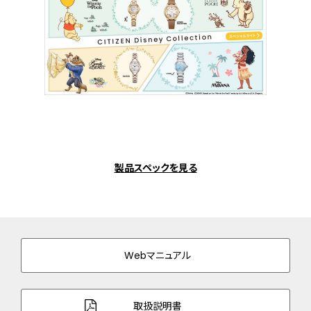
製品スペックを見る
Webマニュアル
取扱説明書