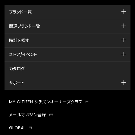
ブランド一覧
関連ブランド一覧
時計を探す
ストア/イベント
カタログ
サポート
MY CITIZEN シチズンオーナーズクラブ
メールマガジン登録
GLOBAL