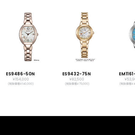
ES9486-50N
ES9432-75N
EM1161
￥154,000
￥82,500
￥53,9
(税抜価格￥140,000)
(税抜価格￥75,000)
(税抜価格￥49