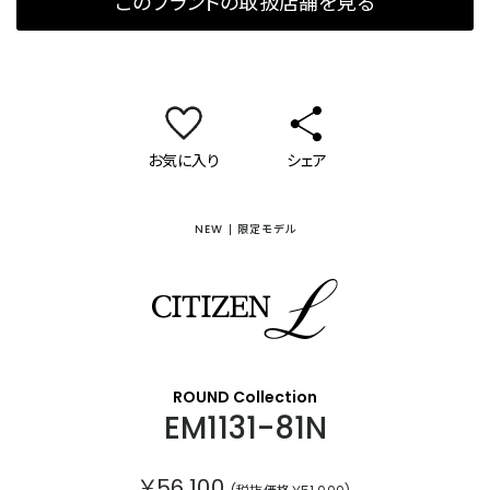
このブランドの取扱店舗を見る
お気に入り
シェア
NEW
限定モデル
シチズン エル
ROUND Collection
EM1131-81N
￥56,100