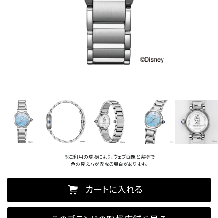
※ご利用の環境により、ウェブ画像と実物で
色の見え方が異なる場合があります。
カートに入れる