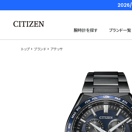
202
腕時計を探す
ブランド一覧
トップ
ブランド
アテッサ