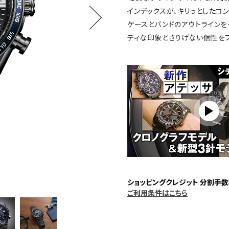
インデックスが、キリっとしたコ
ケースとバンドのアウトライン
ティな印象とさりげない個性をプ
ショッピングクレジット 分割手数
ご利用条件はこちら