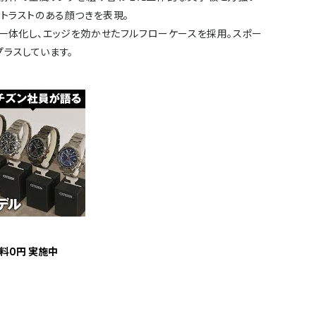
ントラストのある顔つきを表現。
を一体化し、エッジを効かせたフルフローケースを採用。スポー
ラスしています。
料0円 実施中