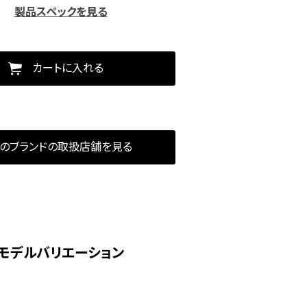
製品スペックを見る
カートに入れる
のブランドの取扱店舗を見る
モデルバリエーション