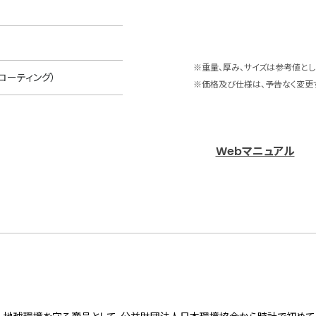
※重量、厚み、サイズは参考値とし
コーティング）
※価格及び仕様は、予告なく変更
Webマニュアル