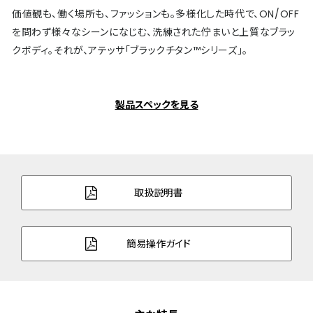
価値観も、働く場所も、ファッションも。多様化した時代で、ON/OFF
を問わず様々なシーンになじむ、洗練された佇まいと上質なブラッ
クボディ。それが、アテッサ「ブラックチタン™シリーズ」。
製品スペックを見る
取扱説明書
簡易操作ガイド