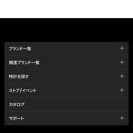
ブランド一覧
関連ブランド一覧
時計を探す
ストア/イベント
カタログ
サポート