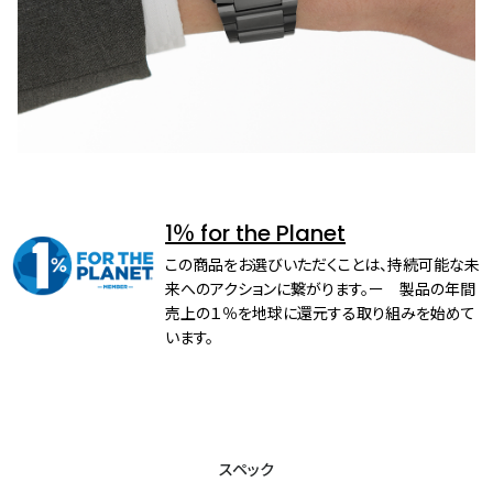
1％ for the Planet
この商品をお選びいただくことは、持続可能な未
来へのアクションに繋がります。ー 製品の年間
売上の１％を地球に還元する取り組みを始めて
います。
スペック