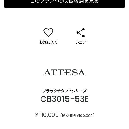
このブランドの取扱店舗を見る
お気に入り
シェア
アテッサ
ブラックチタン™シリーズ
CB3015-53E
￥110,000
(税抜価格￥100,000)