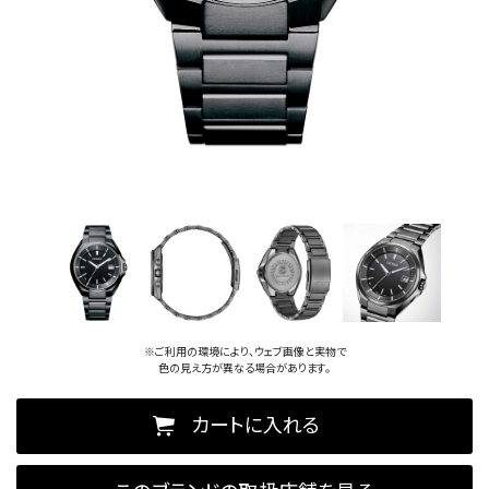
※ご利用の環境により、ウェブ画像と実物で
色の見え方が異なる場合があります。
カートに入れる