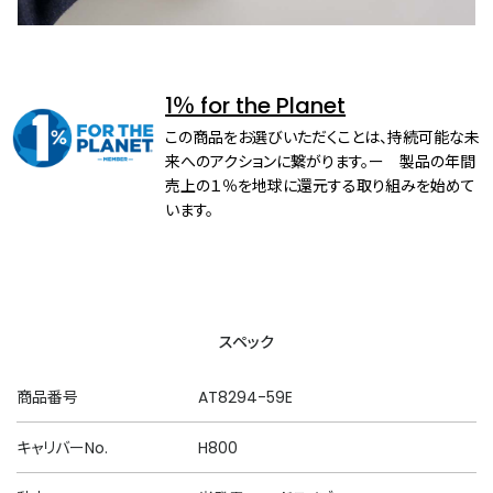
1％ for the Planet
この商品をお選びいただくことは、持続可能な未
来へのアクションに繋がります。ー 製品の年間
売上の１％を地球に還元する取り組みを始めて
います。
スペック
商品番号
AT8294-59E
キャリバーNo.
H800