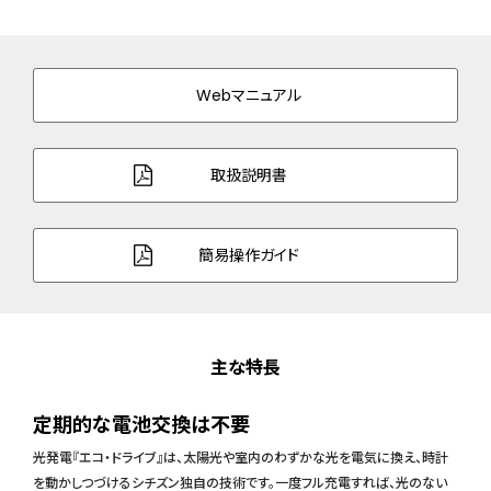
Webマニュアル
取扱説明書
簡易操作ガイド
主な特長
定期的な電池交換は不要
光発電『エコ・ドライブ』は、太陽光や室内のわずかな光を電気に換え、時計
を動かしつづけるシチズン独自の技術です。一度フル充電すれば、光のない