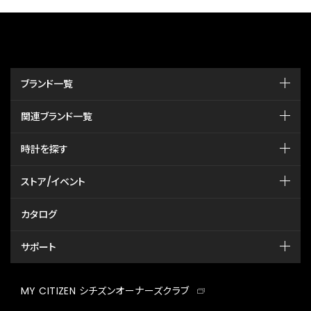
ブランド一覧
関連ブランド一覧
時計を探す
ストア/イベント
カタログ
サポート
MY CITIZEN シチズンオーナーズクラブ