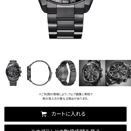
※ご利用の環境により、ウェブ画像と実物で
色の見え方が異なる場合があります。
カートに入れる