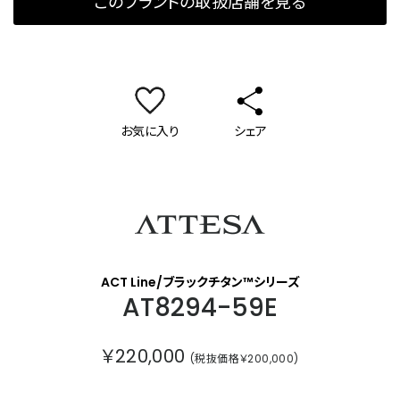
このブランドの取扱店舗を見る
お気に入り
シェア
アテッサ
ACT Line/ブラックチタン™シリーズ
AT8294-59E
￥220,000
(税抜価格￥200,000)