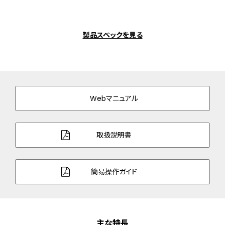
製品スペックを見る
Webマニュアル
取扱説明書
簡易操作ガイド
主な特長