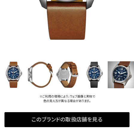
※ご利用の環境により、ウェブ画像と実物で
色の見え方が異なる場合があります。
このブランドの取扱店舗を見る