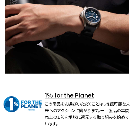
1％ for the Planet
この商品をお選びいただくことは、持続可能な未
来へのアクションに繋がります。ー 製品の年間
売上の１％を地球に還元する取り組みを始めて
います。