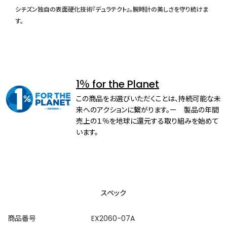
シチズン独自の表面硬化技術『デュラテクト』。腕時計の美しさを守り続けま
す。
1％ for the Planet
この商品をお選びいただくことは、持続可能な未
来へのアクションに繋がります。ー 製品の年間
売上の１％を地球に還元する取り組みを始めて
います。
スペック
商品番号
EX2060-07A