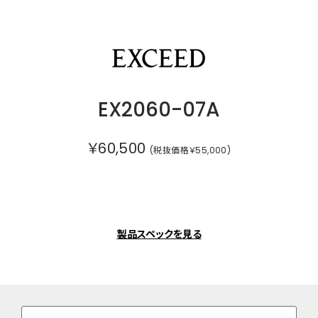
エクシード
EX2060-07A
￥60,500
(税抜価格￥55,000)
製品スペックを見る