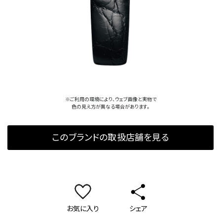
※ご利用の環境により、ウェブ画像と実物で
色の見え方が異なる場合があります。
このブランドの取扱店舗を見る
お気に入り
シェア