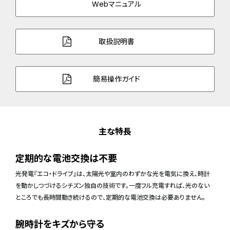
Webマニュアル
取扱説明書
簡易操作ガイド
主な特長
定期的な電池交換は不要
光発電『エコ・ドライブ』は、太陽光や室内のわずかな光を電気に換え、時計
を動かしつづけるシチズン独自の技術です。一度フル充電すれば、光のない
ところでも長時間動き続けるので、定期的な電池交換は必要ありません。
腕時計をキズから守る