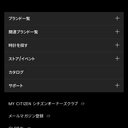
ブランド一覧
関連ブランド一覧
時計を探す
ストア/イベント
カタログ
サポート
MY CITIZEN シチズンオーナーズクラブ
メールマガジン登録