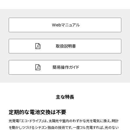
Webマニュアル
取扱説明書
簡易操作ガイド
主な特長
定期的な電池交換は不要
光発電『エコ・ドライブ』は、太陽光や室内のわずかな光を電気に換え、時計
を動かしつづけるシチズン独自の技術です。一度フル充電すれば、光のない