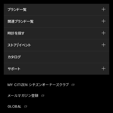
ブランド一覧
関連ブランド一覧
時計を探す
ストア/イベント
カタログ
サポート
MY CITIZEN シチズンオーナーズクラブ
メールマガジン登録
GLOBAL