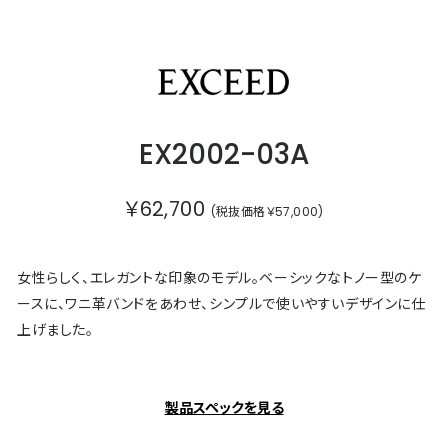
エクシード
EX2002-03A
￥62,700
(税抜価格￥57,000)
女性らしく、エレガントな印象のモデル。ベーシックなトノー型のケ
ースに、ワニ革バンドをあわせ、シンプルで使いやすいデザインに仕
上げました。
製品スペックを見る