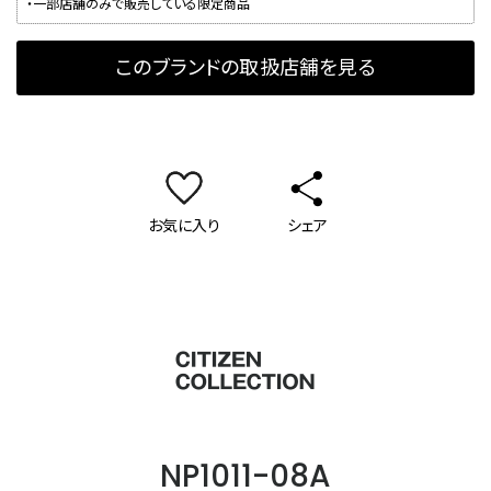
・一部店舗のみで販売している限定商品
このブランドの取扱店舗を見る
お気に入り
シェア
シチズンコレクション
NP1011-08A