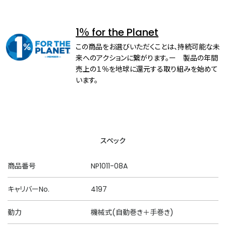
1％ for the Planet
この商品をお選びいただくことは、持続可能な未
来へのアクションに繋がります。ー 製品の年間
売上の１％を地球に還元する取り組みを始めて
います。
スペック
商品番号
NP1011-08A
キャリバーNo.
4197
動力
機械式(自動巻き＋手巻き)