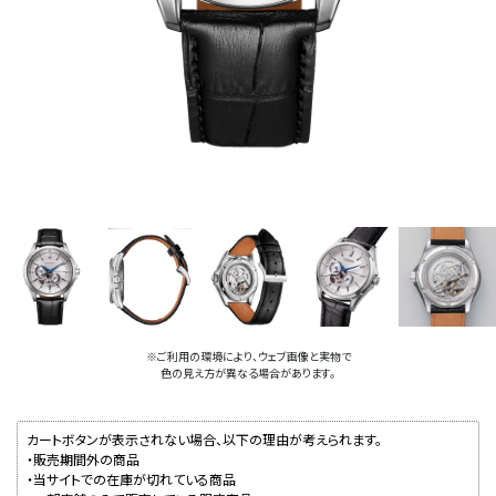
※ご利用の環境により、ウェブ画像と実物で
色の見え方が異なる場合があります。
カートボタンが表示されない場合、以下の理由が考えられます。
・販売期間外の商品
・当サイトでの在庫が切れている商品