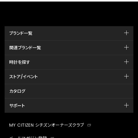
ブランド一覧
関連ブランド一覧
時計を探す
ストア/イベント
カタログ
サポート
MY CITIZEN シチズンオーナーズクラブ