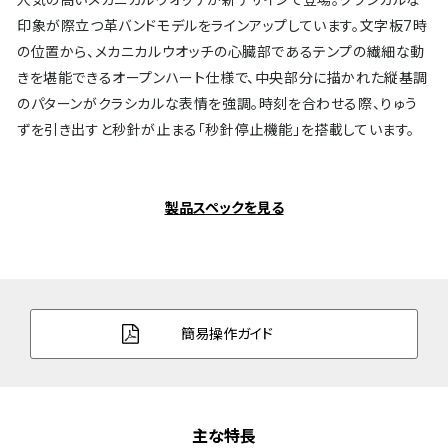
印象が際立つ革バンドモデルをラインアップしています。文字板7時
の位置から、メカニカルウオッチの心臓部であるテンプの繊細な動
きを堪能できるオープンハート仕様で、中央部分に描かれた縦基調
のパターンがクラシカルな表情を強調。時刻を合わせる際、りゅう
ずを引き出すと秒針が止まる「秒針停止機能」を搭載しています。
製品スペックを見る
簡易操作ガイド
主な特長