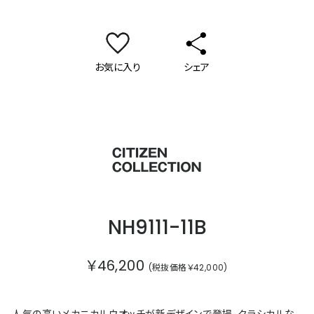
お気に入り
シェア
シチズンコレクション
NH9111-11B
￥46,200
(税抜価格￥42,000)
人気の高いメカニカルウオッチが新デザインで登場。クラシカルな