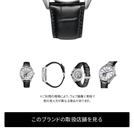
※ご利用の環境により、ウェブ画像と実物で
色の見え方が異なる場合があります。
このブランドの取扱店舗を見る