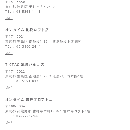
〒
151-8580
東京都
渋谷区 千駄ヶ谷5-24-2
TEL： 03-5361-1111
MAP
オンタイム 池袋ロフト店
〒
171-0021
東京都
豊島区 南池袋1-28-1 西武池袋本店 9階
TEL： 03-3986-2414
MAP
TiCTAC 池袋パルコ店
〒
171-0022
東京都
豊島区 南池袋1-28-2 池袋パルコ本館4階
TEL： 03-5391-8376
MAP
オンタイム 吉祥寺ロフト店
〒
180-0004
東京都
武蔵野市 吉祥寺本町1-10-1 吉祥寺ロフト1階
TEL： 0422-23-2665
MAP