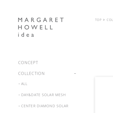
TOP
CO
CONCEPT
COLLECTION
ALL
DAY&DATE SOLAR MESH
CENTER DIAMOND SOLAR