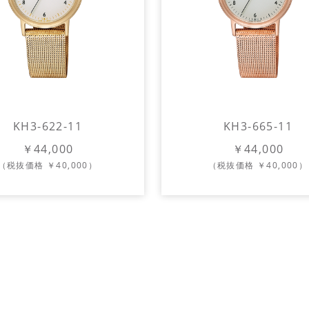
KH3-622-11
KH3-665-11
￥44,000
￥44,000
（税抜価格 ￥40,000）
（税抜価格 ￥40,000）