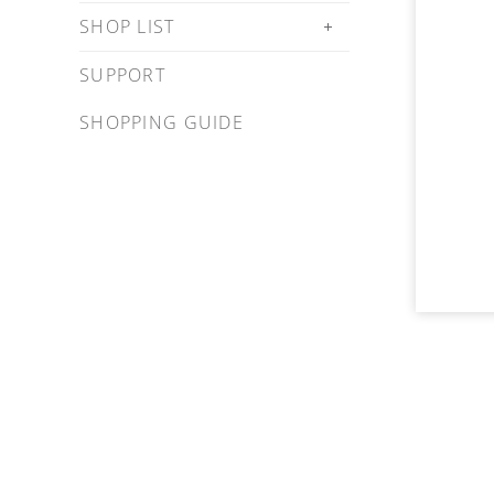
SHOP LIST
SUPPORT
SHOPPING GUIDE