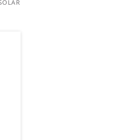
SOLAR