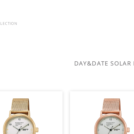
LLECTION
DAY&DATE SOLAR