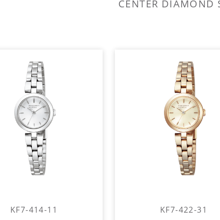
CENTER DIAMOND 
KF7-414-11
KF7-422-31