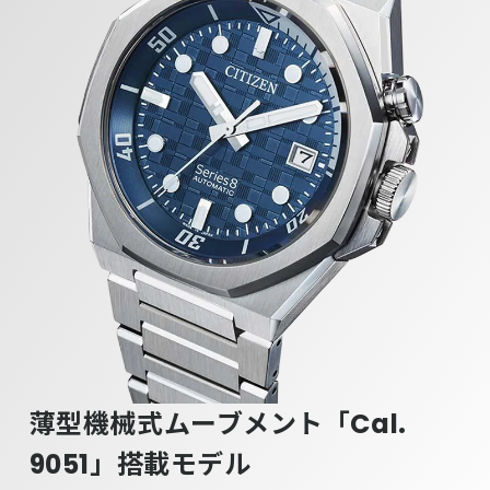
薄型機械式ムーブメント
「Cal.
9051」搭載モデル