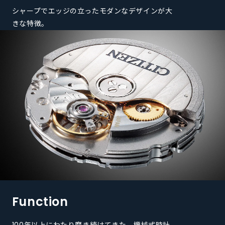
シャープでエッジの立った
モダンなデザインが大
きな特徴。
Function