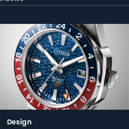
Design