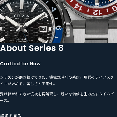
About Series 8
Crafted for Now
シチズンが磨き続けてきた、機械式時計の系譜。
現代のライフスタ
イルが求める、美しさと実用性。
受け継がれてきた伝統を再解釈し、
新たな価値を生み出すタイムピ
ース。
詳細を見る