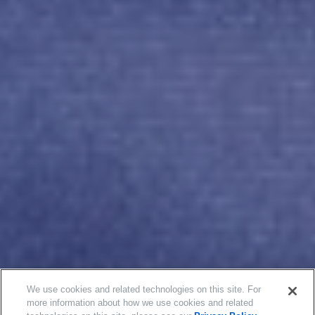
We use cookies and related technologies on this site. For
more information about how we use cookies and related