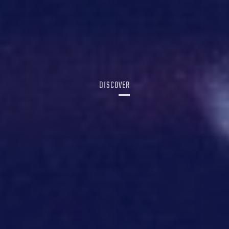
DISCOVER