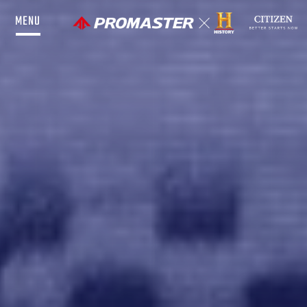
MENU
TOP
INTRODUCTION