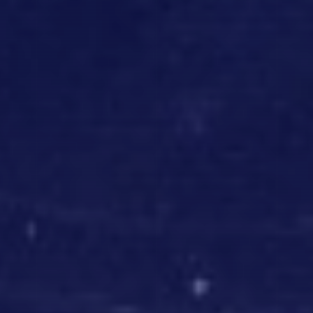
SHARE