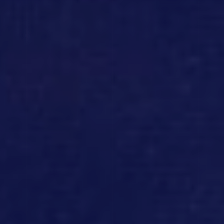
ESPAÑOL
FRENCH
FRANÇAIS
PROMASTER
スペシャルサイト
CITIZEN
公式
サイト
CITIZEN
グローバルネットワーク