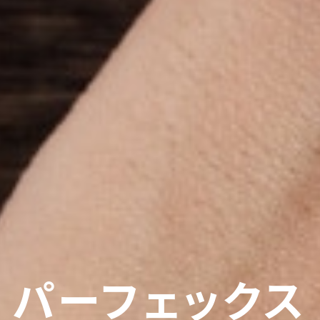
パーフェックス