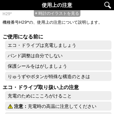
使用上の注意
◉ 時計のイラストを見る
H29*
機種番号H29*の、使用上の注意について説明します。
ご使用になる前に
エコ・ドライブは充電しましょう
バンド調整は自分でしない
保護シールをはがしましょう
りゅうずやボタンが特殊な構造のときは
エコ・ドライブ取り扱い上の注意
充電のためにこころがけること
注意：
充電時の高温に注意してください