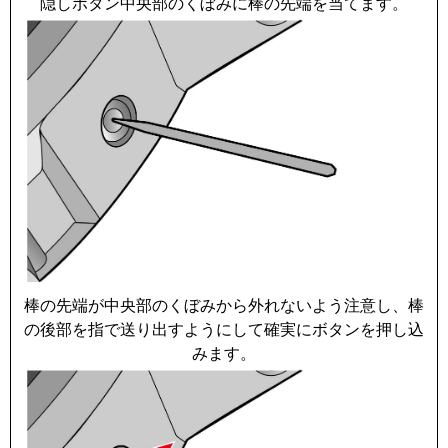
隠しボタン中央部のくぼみに棒の先端を当てます。
棒の先端が中央部のくぼみから外れないよう注意し、棒
の後部を指で送り出すようにして確実にボタンを押し込
みます。