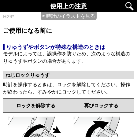
使用上の注意
◉ 時計のイラストを見る
H29*
ご使用になる前に
りゅうずやボタンが特殊な構造のときは
モデルによっては、誤操作を防ぐため、次のような構造の
りゅうずやボタンの場合があります。
ねじロックりゅうず
時計を操作するときは、ロックを解除してください。操作
が終わったら、すみやかにロックしてください。
ロックを解除する
再びロックする