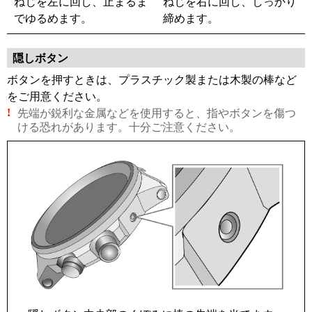
ねじを左に回し、止まるま
ねじを右に回し、しっかり
でゆるめます。
締めます。
隠しボタン
ボタンを押すときは、プラスチック製または木製の棒など
をご用意ください。
先端が鋭利な金属などを使用すると、指やボタンを傷つ
!
ける恐れがあります。十分ご注意ください。