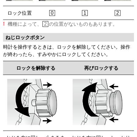
ロック位置
0
1
2
機種によって、
の位置がないものもあります。
!
2
ねじロックボタン
時計を操作するときは、ロックを解除してください。操作
が終わったら、すみやかにロックしてください。
ロックを解除する
再びロックする