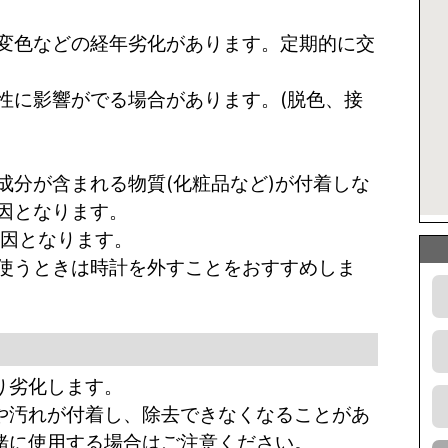
変色などの経年劣化があります。定期的に交
性に影響がでる場合があります。(脱色、接
成分が含まれる物質(化粧品など)が付着しな
因となります。
原因となります。
使うときは時計を外すことをおすすめしま
り劣化します。
料や汚れが付着し、除去できなくなることがあ
一緒に使用する場合はご注意ください。