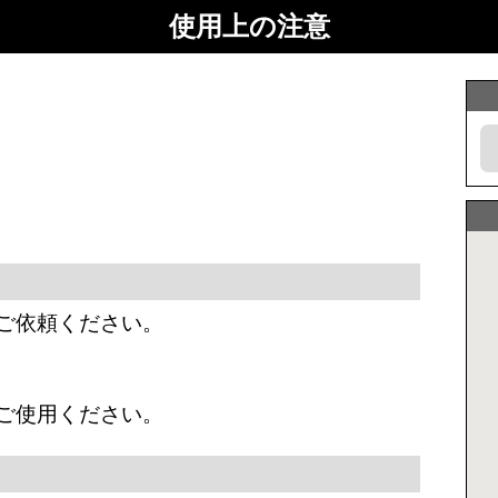
使用上の注意
ご依頼ください。
ご使用ください。