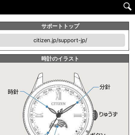
サポートトップ
citizen.jp/support-jp/
時計のイラスト