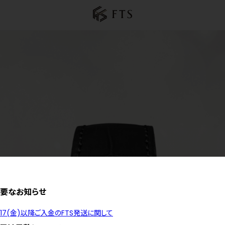
要なお知らせ
/17(金)以降ご入金のFTS発送に関して