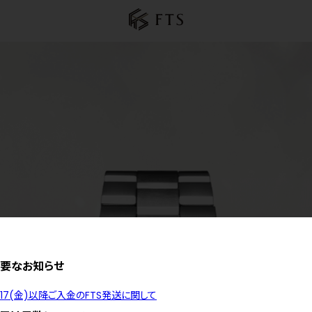
要なお知らせ
/17(金)以降ご入金のFTS発送に関して