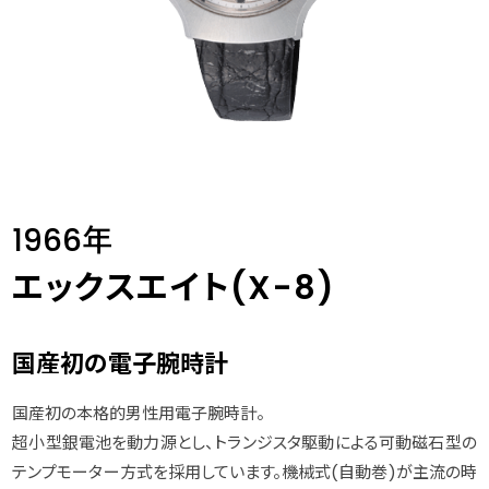
1966年
エックスエイト(X-8)
国産初の電子腕時計
国産初の本格的男性用電子腕時計。
超小型銀電池を動力源とし、トランジスタ駆動による可動磁石型の
テンプモーター方式を採用しています。機械式(自動巻)が主流の時