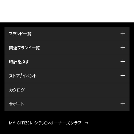
ブランド一覧
関連ブランド一覧
時計を探す
ストア/イベント
カタログ
サポート
MY CITIZEN シチズンオーナーズクラブ