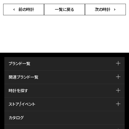
前の時計
一覧に戻る
次の時計
ブランド一覧
関連ブランド一覧
時計を探す
ストア/イベント
カタログ