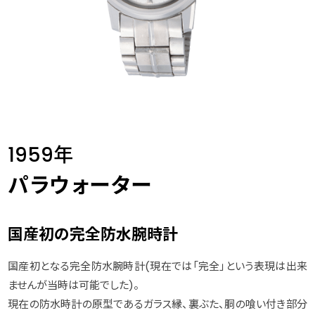
1959年
パラウォーター
国産初の完全防水腕時計
国産初となる完全防水腕時計(現在では「完全」という表現は出来
ませんが当時は可能でした)。
現在の防水時計の原型であるガラス縁、裏ぶた、胴の喰い付き部分