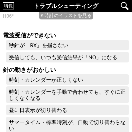
トラブルシューティング
特長
◉ 時計のイラストを見る
H06*
電波受信ができない
秒針が「RX」を指さない
受信しても、いつも受信結果が「NO」になる
針の動きがおかしい
時刻・カレンダーが正しくない
時刻・カレンダーを手動で合わせても、すぐに正
しくなくなる
昼に日表示が切り替わる
サマータイム・標準時刻が、自動で切り替わらな
い