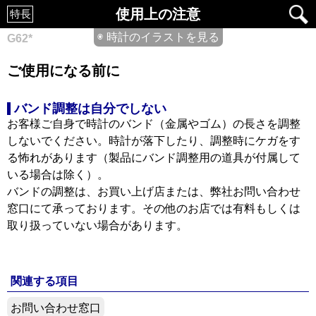
使用上の注意
特長
◉ 時計のイラストを見る
G62*
ご使用になる前に
バンド調整は自分でしない
お客様ご自身で時計のバンド（金属やゴム）の長さを調整
しないでください。時計が落下したり、調整時にケガをす
る怖れがあります（製品にバンド調整用の道具が付属して
いる場合は除く）。
バンドの調整は、お買い上げ店または、弊社お問い合わせ
窓口にて承っております。その他のお店では有料もしくは
取り扱っていない場合があります。
関連する項目
お問い合わせ窓口