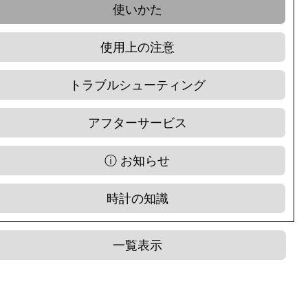
使いかた
使用上の注意
トラブルシューティング
アフターサービス
ⓘ お知らせ
時計の知識
一覧表示