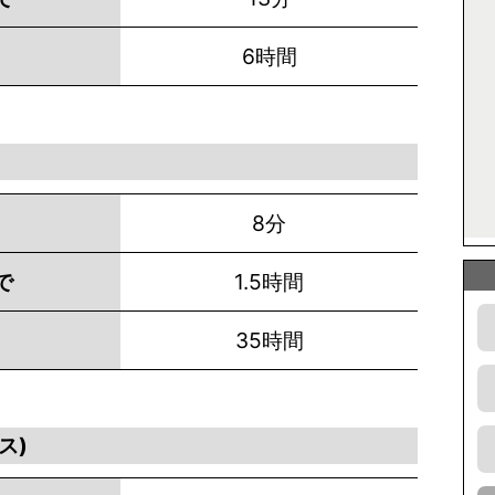
6時間
8分
で
1.5時間
35時間
ス)