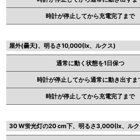
時計が停止してから充電完了まで
屋外(曇天)、明るさ10,000(lx、ルクス)
通常に動く状態を1日保つ
時計が停止してから通常に動き出すま
時計が停止してから充電完了まで
30 W蛍光灯の20 cm下、明るさ3,000(lx、ルク