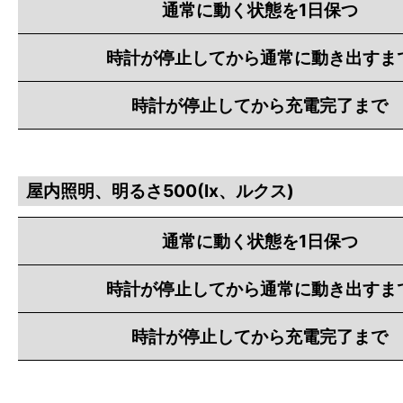
通常に動く状態を1日保つ
時計が停止してから通常に動き出すま
時計が停止してから充電完了まで
屋内照明、明るさ500(lx、ルクス)
通常に動く状態を1日保つ
時計が停止してから通常に動き出すま
時計が停止してから充電完了まで