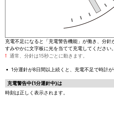
充電不足になると「充電警告機能」が働き、分針が
すみやかに文字板に光を当てて充電してください
通常、分針は15秒ごとに動きます。
!
1分運針が8日間以上続くと、充電不足で時計
充電警告中(1分運針中)は
時刻は正しく表示されます。