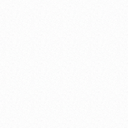
CLOSE