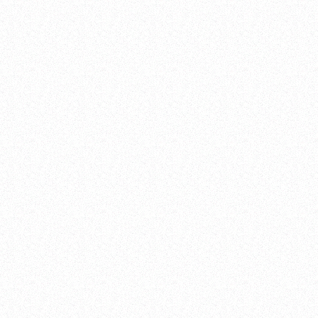
日本語
JAPANESE (
)
PROMASTER BRAND SITE
ブランドサイト
CITIZEN GLOBAL SITE
グローバルサイト
CITIZEN GLOBAL NETWORK
グローバルネットワーク