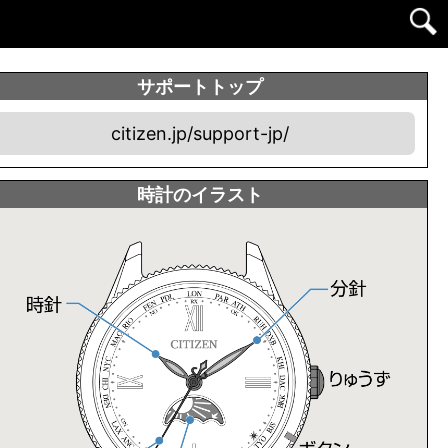
サポートトップ
citizen.jp/support-jp/
時計のイラスト