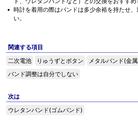
ド、ウレタンバンドなど）との交換をおすすめ
時計を着用の際はバンドは多少余裕を持たせ、
い。
関連する項目
二次電池
りゅうずとボタン
メタルバンド(金属
バンド調整は自分でしない
次は
ウレタンバンド(ゴムバンド)