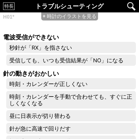
トラブルシューティング
特長
◉ 時計のイラストを見る
H01*
電波受信ができない
秒針が「RX」を指さない
受信しても、いつも受信結果が「NO」になる
針の動きがおかしい
時刻・カレンダーが正しくない
時刻・カレンダーを手動で合わせても、すぐに正
しくなくなる
昼に日表示が切り替わる
針が急に高速で回りだす