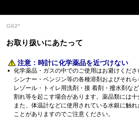
G62*
お取り扱いにあたって
注意：
時計に化学薬品を近づけない
化学薬品・ガスの中でのご使用はお避けくださ
シンナー・ベンジン等の各種溶剤およびそれら
レゾール・トイレ用洗剤・接 着剤・撥水剤な
割れ等を起こす場合があります。薬品類には十
また、体温計などに使用されている水銀に触れ
ことがありますのでご注意ください。