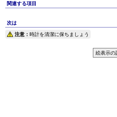
関連する項目
次は
注意：
時計を清潔に保ちましょう
絵表示の