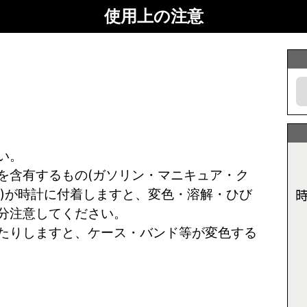
使用上の注意
い。
を含有するもの(ガソリン・マニキュア・ク
ど)が時計に付着しますと、変色・溶解・ひび
分注意してください。
たりしますと、ケース・バンド等が変色する