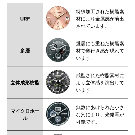
特殊加工された樹脂素
URF
材により金属感が演出
されています。
幾層にも重ねた樹脂素
多層
材で奥行き感が現れて
います。
成型された樹脂素材に
立体成形樹脂
より立体感を演出して
います。
無数にあけられた小さ
マイクロホー
な穴により、光発電が
ル
可能です。