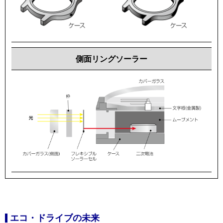
側面リングソーラー
エコ・ドライブの未来