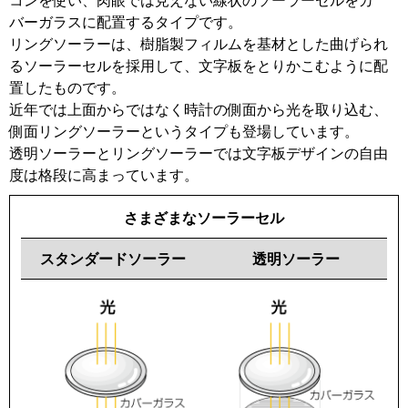
コンを使い、肉眼では見えない線状のソーラーセルをカ
バーガラスに配置するタイプです。
リングソーラーは、樹脂製フィルムを基材とした曲げられ
るソーラーセルを採用して、文字板をとりかこむように配
置したものです。
近年では上面からではなく時計の側面から光を取り込む、
側面リングソーラーというタイプも登場しています。
透明ソーラーとリングソーラーでは文字板デザインの自由
度は格段に高まっています。
さまざまなソーラーセル
スタンダードソーラー
透明ソーラー