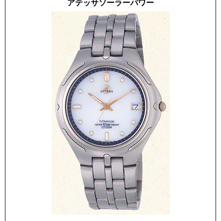
アテッサソーラーパワー