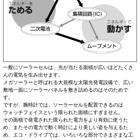
一般にソーラーセルは、光が当たる面積が広いほどたくさ
んの電気を生み出せます。
メガソーラーと呼ばれる大規模な太陽光発電設備で、広い
敷地一面にソーラーパネルを敷き詰めるのはそのためで
す。
ですが、腕時計では、ソーラーセルを配置できるのは
ウォッチフェイスという限られた面積にすぎません。
その面積で発電された限られた電力をより有効に使うた
め、またその電力で動く時計により美しい姿を与えるた
め、エコ・ドライブでは、いろいろな部分でさまざまな工