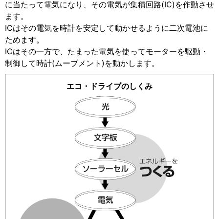
に当たって電気になり、その電気が集積回路(IC)を作動させ
ます。
ICはその電気を時計を安定して動かせるように二次電池に
ためます。
ICはその一方で、たまった電気を使ってモーターを駆動・
制御して時計(ムーブメント)を動かします。
エコ・ドライブのしくみ