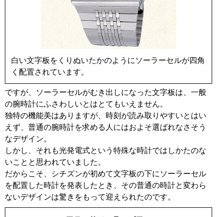
白い文字板をくりぬいたかのようにソーラーセルが四角
く配置されています。
ですが、ソーラーセルがむき出しになった文字板は、一般
の腕時計にふさわしいとはとてもいえません。
独特の機能美はありますが、時刻が読み取りやすいとはい
えず、普通の腕時計を求める人にはおよそ選ばれなさそう
なデザイン。
しかし、それも光発電式という特殊な時計ではしかたのな
いことと思われていました。
だからこそ、シチズンが初めて文字板の下にソーラーセル
を配置した時計を発表したとき、その普通の時計と変わら
ないデザインは驚きをもって迎えられたのです。