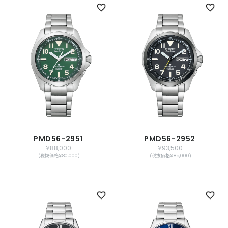
PMD56-2951
PMD56-2952
￥88,000
￥93,500
(税抜価格￥80,000)
(税抜価格￥85,000)