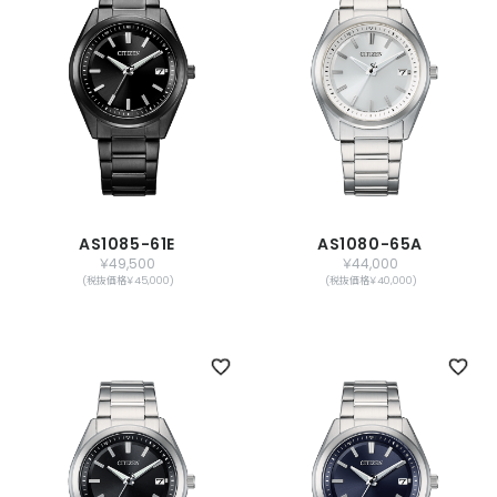
AS1085-61E
AS1080-65A
￥49,500
￥44,000
(税抜価格￥45,000)
(税抜価格￥40,000)