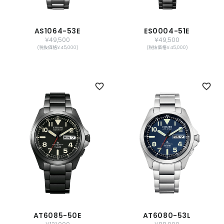
AS1064-53E
ES0004-51E
￥49,500
￥49,500
(税抜価格￥45,000)
(税抜価格￥45,000)
AT6085-50E
AT6080-53L