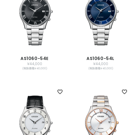
AS1060-54E
AS1060-54L
￥44,000
￥44,000
(税抜価格￥40,000)
(税抜価格￥40,000)