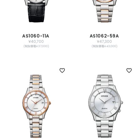
AS1060-11A
AS1062-59A
￥40,700
￥47,300
(税抜価格￥37,000)
(税抜価格￥43,000)