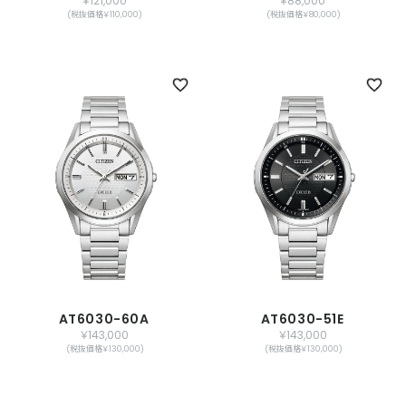
￥121,000
￥88,000
(税抜価格￥110,000)
(税抜価格￥80,000)
AT6030-60A
AT6030-51E
￥143,000
￥143,000
(税抜価格￥130,000)
(税抜価格￥130,000)