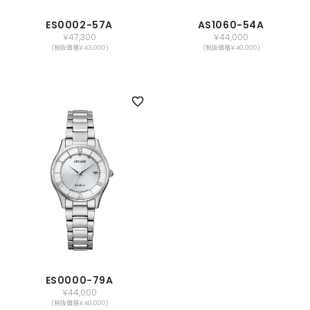
ES0002-57A
AS1060-54A
￥47,300
￥44,000
(税抜価格￥43,000)
(税抜価格￥40,000)
ES0000-79A
￥44,000
(税抜価格￥40,000)