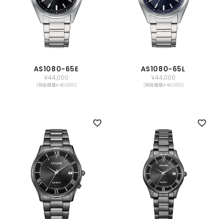
AS1080-65E
AS1080-65L
￥44,000
￥44,000
(税抜価格￥40,000)
(税抜価格￥40,000)