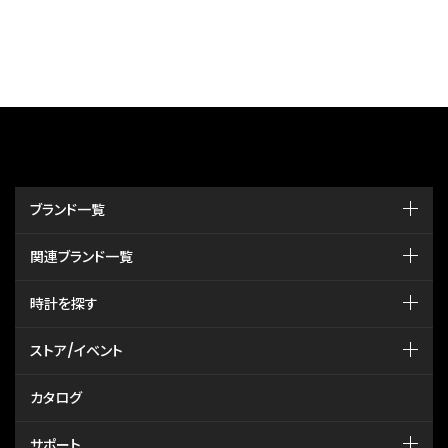
ブランド一覧
関連ブランド一覧
時計を探す
ストア/イベント
カタログ
サポート