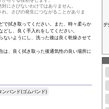
びから守る役割をします。
絶対にさびないわけではありません。
され、さびの発生につながることがありま
どで拭き取ってください。また、時々柔らか
などし、良く手入れをしてください。
らないようにし、洗った後は良く乾燥させて
合は、良く拭き取った後通気性の良い場所に
タンバンド(ゴムバンド)