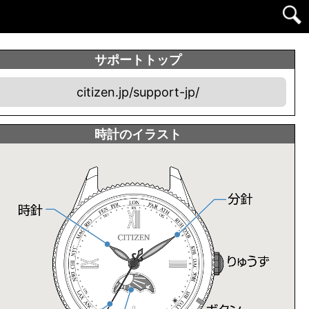
サポートトップ
citizen.jp/support-jp/
時計のイラスト