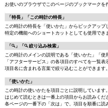
お使いのブラウザでこのページのブックマークを
「特長」「この時計の特長」
この時計の特長を「使いかた」からピックアップ
特定の機能へのショートカットとしても使用でき
「
」「
絞り込み検索」
この時計のメインの説明である「使いかた」「使
「アフターサービス」の各項目のすべてを一覧表
項目名に含まれる言葉で絞り込むことができます
「使いかた」
この時計の使いかたを項目ごとに説明しています
はじめて読むときは一番上の項目からお読みくだ
各ページの一番下の「次は」で、項目を順番に読