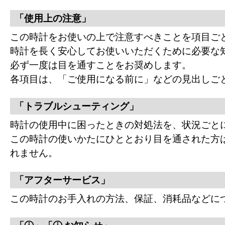
「使用上の注意」
この時計をお使いの上で注意すべきことを項目ご
時計を長く安心してお使いいただくために必要な
必ず一度は目を通すことをお奨めします。
各項目は、「ご使用になる前に」などの見出しご
「トラブルシューティング」
時計の使用中に困ったときの対処法を、状況ごと
この時計の使いかたにひととおり目を通された方
れません。
「アフターサービス」
この時計のお手入れの方法、保証、消耗品などに