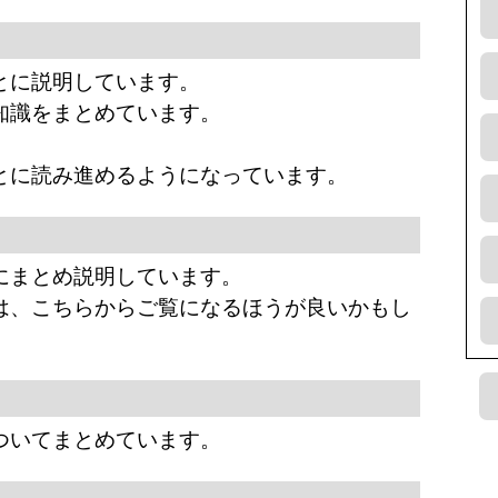
とに説明しています。
知識をまとめています。
とに読み進めるようになっています。
にまとめ説明しています。
は、こちらからご覧になるほうが良いかもし
ついてまとめています。