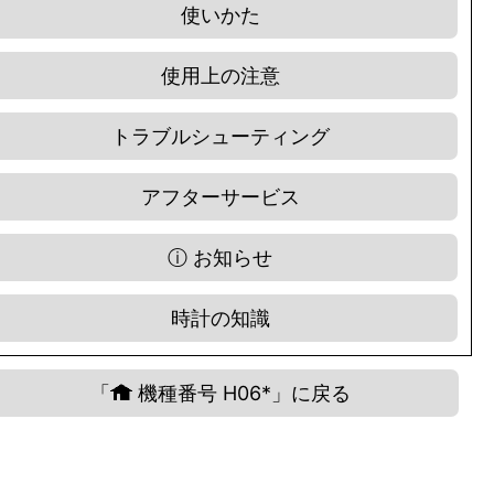
使いかた
使用上の注意
トラブルシューティング
アフターサービス
ⓘ お知らせ
時計の知識
「
機種番号 H06*」に戻る