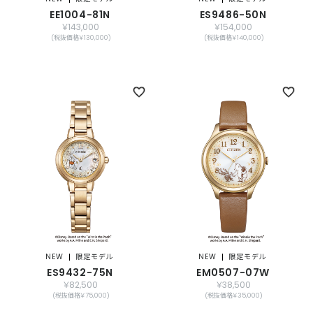
EE1004-81N
ES9486-50N
￥143,000
￥154,000
(税抜価格￥130,000)
(税抜価格￥140,000)
NEW
限定モデル
NEW
限定モデル
ES9432-75N
EM0507-07W
￥82,500
￥38,500
(税抜価格￥75,000)
(税抜価格￥35,000)