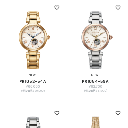
NEW
NEW
PR1052-54A
PR1054-59A
￥66,000
￥62,700
(税抜価格￥60,000)
(税抜価格￥57,000)