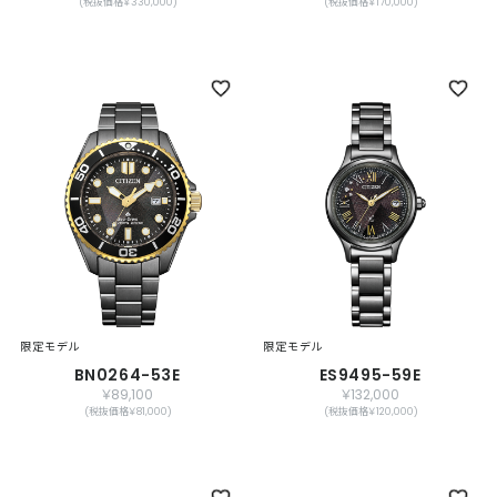
(税抜価格￥330,000)
(税抜価格￥170,000)
限定モデル
限定モデル
BN0264-53E
ES9495-59E
￥89,100
￥132,000
(税抜価格￥81,000)
(税抜価格￥120,000)