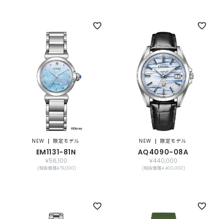
NEW
限定モデル
NEW
限定モデル
EM1131-81N
AQ4090-08A
￥56,100
￥440,000
(税抜価格￥51,000)
(税抜価格￥400,000)