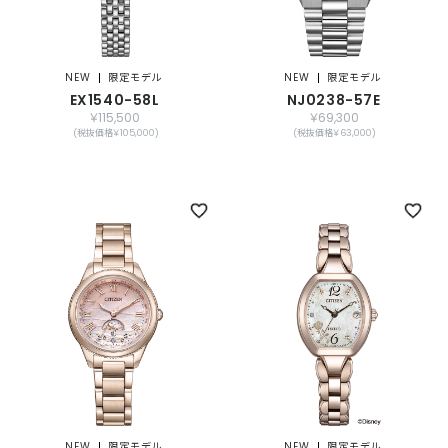
NEW
限定モデル
NEW
限定モデル
EX1540-58L
NJ0238-57E
￥115,500
￥69,300
(税抜価格￥105,000)
(税抜価格￥63,000)
NEW
限定モデル
NEW
限定モデル