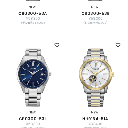
NEW
NEW
CB0300-53A
CB0300-53E
￥58,300
￥58,300
(税抜価格￥53,000)
(税抜価格￥53,000)
NEW
NEW
CB0300-53L
NH9154-51A
￥58,300
￥37,400