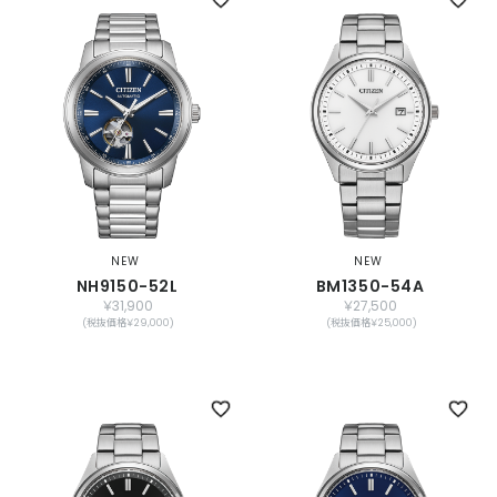
NEW
NEW
NH9150-52L
BM1350-54A
￥31,900
￥27,500
(税抜価格￥29,000)
(税抜価格￥25,000)