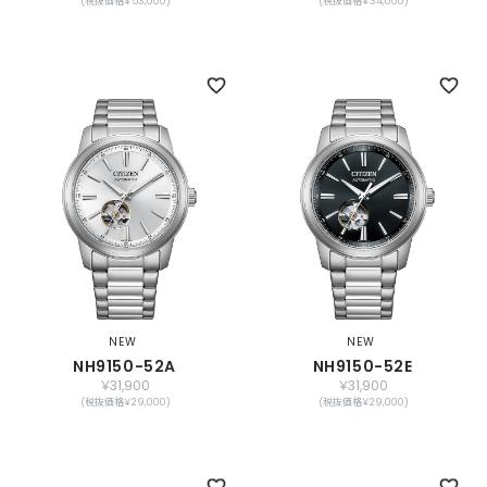
(税抜価格￥53,000)
(税抜価格￥34,000)
NEW
NEW
NH9150-52A
NH9150-52E
￥31,900
￥31,900
(税抜価格￥29,000)
(税抜価格￥29,000)