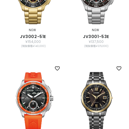
NEW
NEW
JV3002-51E
JV3001-53E
￥154,000
￥137,500
(税抜価格￥140,000)
(税抜価格￥125,000)