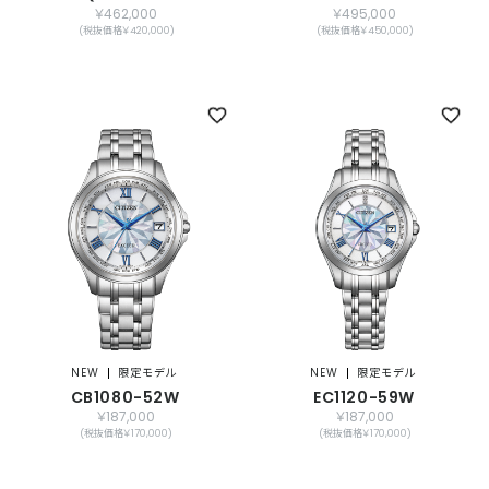
￥462,000
￥495,000
(税抜価格￥420,000)
(税抜価格￥450,000)
NEW
限定モデル
NEW
限定モデル
CB1080-52W
EC1120-59W
￥187,000
￥187,000
(税抜価格￥170,000)
(税抜価格￥170,000)