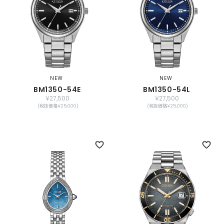
NEW
NEW
BM1350-54E
BM1350-54L
￥27,500
￥27,500
(税抜価格￥25,000)
(税抜価格￥25,000)