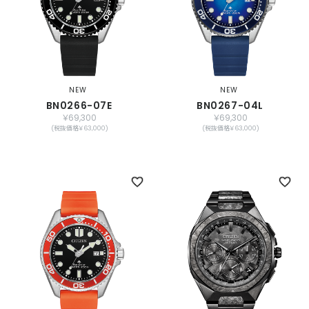
NEW
NEW
BN0266-07E
BN0267-04L
￥69,300
￥69,300
(税抜価格￥63,000)
(税抜価格￥63,000)