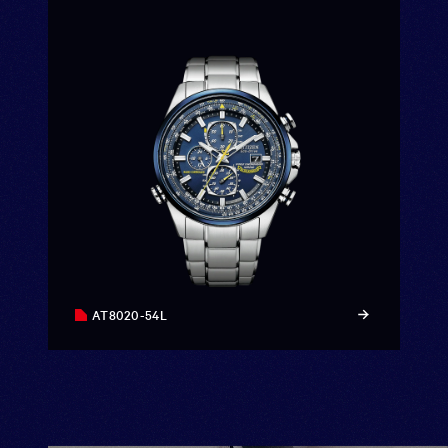
AT8020-54L