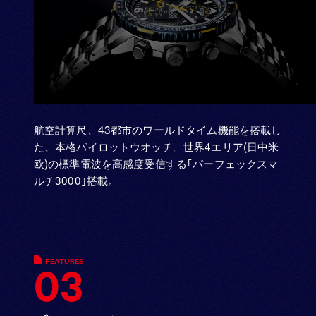
航空計算尺、43都市のワールドタイム機能を搭載し
た、本格パイロットウオッチ。世界4エリア(日中米
欧)の標準電波を高感度受信する｢パーフェックスマ
ルチ3000｣搭載。
FEATURES
03