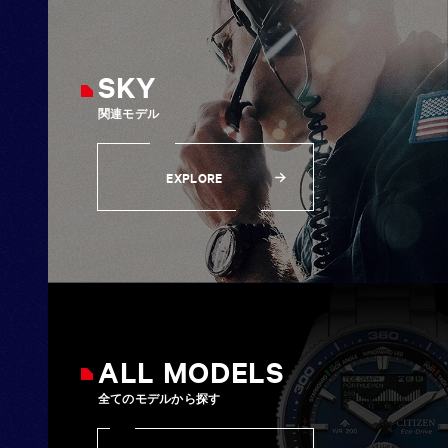
SKY
関連モデル
EXPLORE
EXPLORE
ALL MODELS
全てのモデルから探す