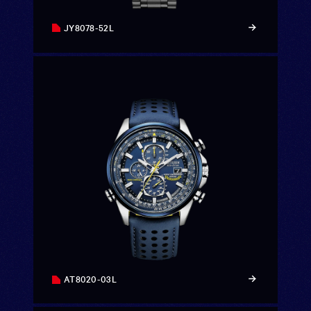
JY8078-52L
AT8020-03L