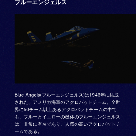
ブルーエンジェルス
Blue Angels(ブルーエンジェルス)は1946年に結成
された、アメリカ海軍のアクロバットチーム。全世
界に50チーム以上あるアクロバットチームの中で
も、ブルーとイエローの機体のブルーエンジェルス
は、非常に有名であり、人気の高いアクロバットチ
ームである。