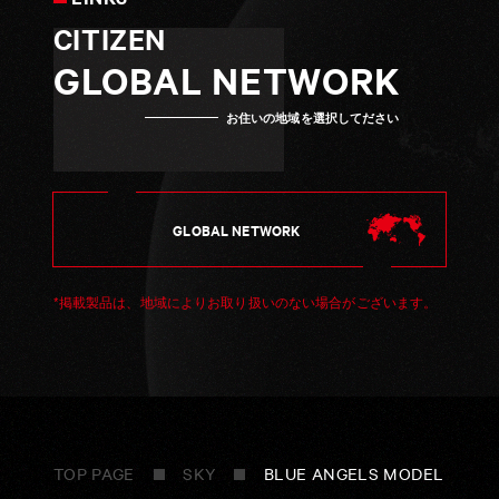
CITIZEN
GLOBAL NETWORK
お住いの地域を選択してださい
GLOBAL NETWORK
GLOBAL NETWORK
*掲載製品は、地域によりお取り扱いのない場合がございます。
TOP PAGE
SKY
BLUE ANGELS MODEL