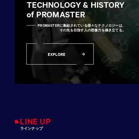
TECHNOLOGY & HISTORY
of
PROMASTER
PROMASTERに集結されている様々なテクノロジーは、
その先を目指す人の想像力を掻き立てる。
EXPLORE
EXPLORE
LINE UP
ラインナップ