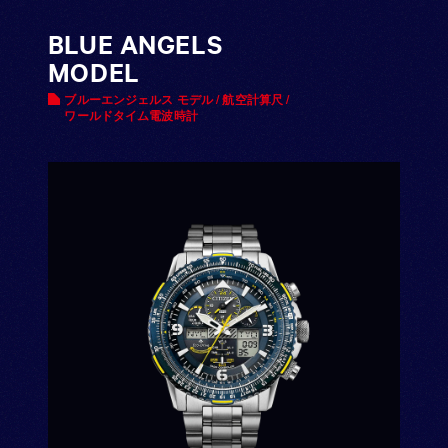
BLUE ANGELS
MODEL
ブルーエンジェルス モデル / 航空計算尺 /
ワールドタイム電波時計