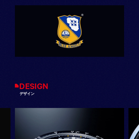
DESIGN
デザイン