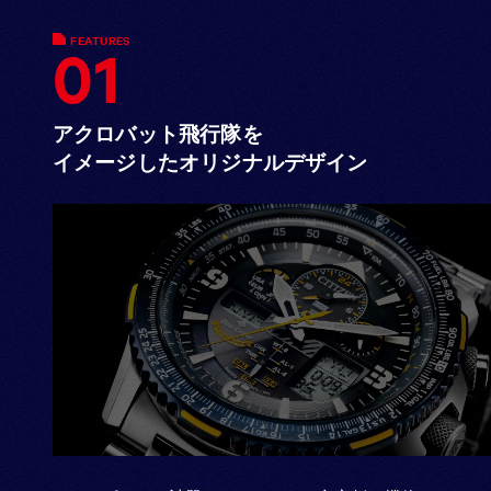
FEATURES
01
アクロバット飛行隊を
イメージした
オリジナルデザイン