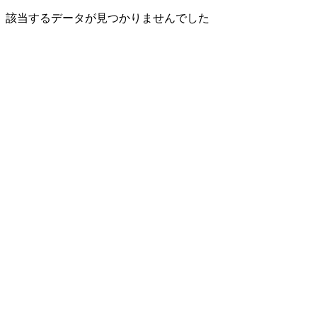
該当するデータが見つかりませんでした