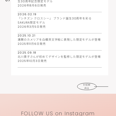
生30周年記念限定モデル
2026年8月6日発売
2026.02.19
『シチズン クロスシー』 ブランド誕生30周年を彩る
SAKURA限定モデル
2026年3月5日発売
2025.10.21
満開のカメリアを白蝶貝文字板に表現した限定モデルが登場
2025年11月6日発売
2025.09.18
北川景子さんが初めてデザインを監修した限定モデルが登場
2025年10月3日発売
VIEW
ALL
FOLLOW US on Instagram