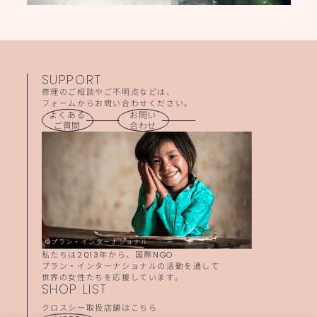
SUPPORT
修理のご相談やご不明点などは、
フォームからお問い合わせください。
よくある
お問い
ご質問
合わせ
©プラン・インターナショナル
私たちは2013年から、国際NGO
プラン・インターナショナルの活動を通して
世界の女性たちを応援しています。
SHOP LIST
クロスシー取扱店舗はこちら