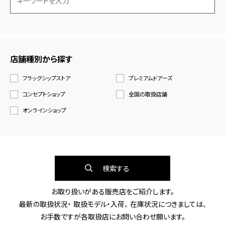
店舗種別から探す
フラッグシップストア
プレミアムドアーズ
コンセプトショップ
全国の取扱店舗
オンラインショップ
検索する
お取り扱いがある販売店をご紹介します。
最新の取扱状況・ 取扱モデル・入荷、 在庫状況につきましては、
お手数ですが各取扱店にお問い合わせ願います。