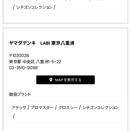
/
シチズンコレクション
/
ヤマダデンキ LABI 東京八重洲
〒1030028
東京都 中央区 八重洲1-5-22
03-3510-9098
MAPを表示する
取扱ブランド
アテッサ
/
プロマスター
/
クロスシー
/
シチズンコレクション
/