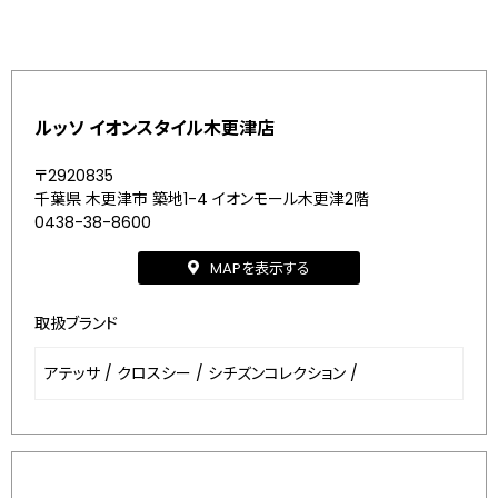
ルッソ イオンスタイル木更津店
〒2920835
千葉県 木更津市 築地1-4 イオンモール木更津2階
0438-38-8600
MAPを表示する
取扱ブランド
アテッサ
/
クロスシー
/
シチズンコレクション
/