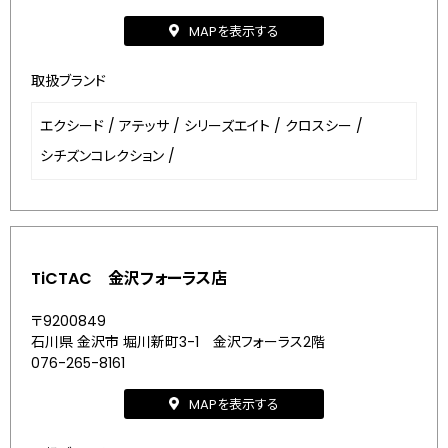
MAPを表示する
取扱ブランド
エクシード
/
アテッサ
/
シリーズエイト
/
クロスシー
/
シチズンコレクション
/
TiCTAC 金沢フォーラス店
〒9200849
石川県 金沢市 堀川新町3-1 金沢フォーラス2階
076-265-8161
MAPを表示する