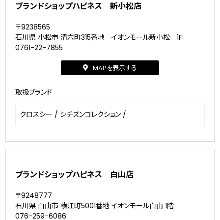
ブランドショップハピネス 新小松店
〒9238565
石川県 小松市 清六町315番地 イオンモール新小松 1F
0761-22-7855
MAPを表示する
取扱ブランド
クロスシー
/
シチズンコレクション
/
ブランドショップハピネス 白山店
〒9248777
石川県 白山市 横江町5001番地 イオンモール白山 1階
076-259-6086