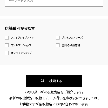
店舗種別から探す
フラッグシップストア
プレミアムドアーズ
コンセプトショップ
全国の取扱店舗
オンラインショップ
検索する
お取り扱いがある販売店をご紹介します。
最新の取扱状況・ 取扱モデル・入荷、 在庫状況につきましては、
お手数ですが各取扱店にお問い合わせ願います。