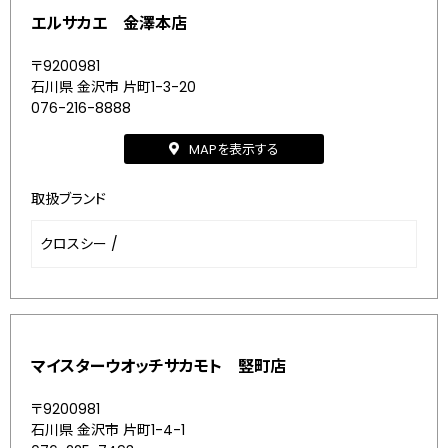
エルサカエ 金澤本店
〒9200981
石川県 金沢市 片町1-3-20
076-216-8888
MAPを表示する
取扱ブランド
クロスシー
/
マイスターウオッチサカモト 竪町店
〒9200981
石川県 金沢市 片町1-4-1