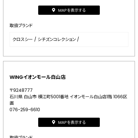
MAPを表示する
取扱ブランド
クロスシー
/
シチズンコレクション
/
WINGイオンモール白山店
〒9248777
石川県 白山市 横江町5001番地 イオンモール白山店1階 1066区
画
076-259-6610
MAPを表示する
取扱ブランド