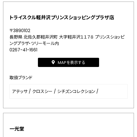
トライスクル軽井沢プリンスショッピングプラザ店
〒3890102
長野県 北佐久郡軽井沢町 大字軽井沢１１７８ プリンスショッピ
ングプラザ・ツリーモール内
0267-41-1661
MAPを表示する
取扱ブランド
アテッサ
/
クロスシー
/
シチズンコレクション
/
一光堂