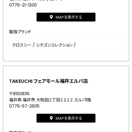
0776-21-1200
MAPを表示する
取扱ブランド
クロスシー
/
シチズンコレクション
/
TAKEUCHI フェアモール福井エルパ店
〒9100836
福井県 福井市 大和田２丁目１２１２ エルパ1階
0776-57-2605
MAPを表示する