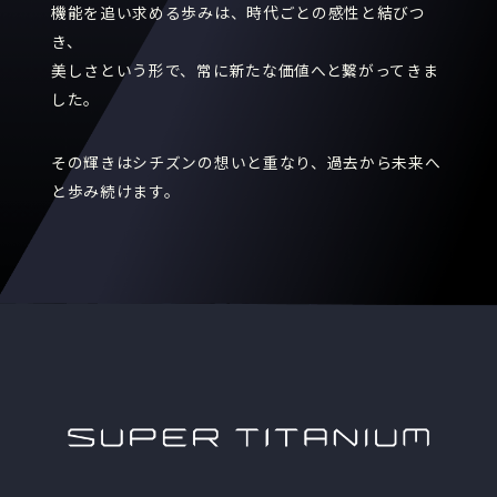
機能を追い求める歩みは、時代ごとの感性と結びつ
き、
美しさという形で、常に新たな価値へと繋がってきま
した。
その輝きはシチズンの想いと重なり、過去から未来へ
と歩み続けます。