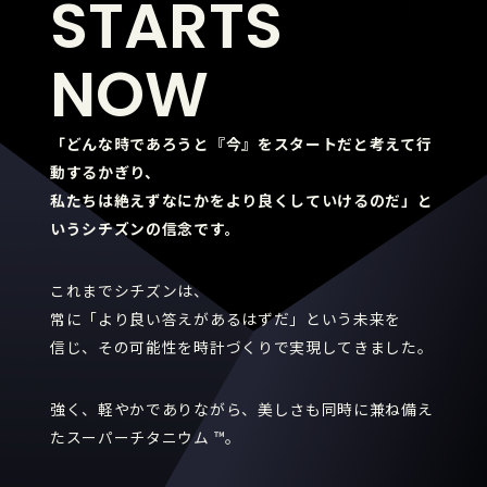
STARTS
NOW
「どんな時であろうと『今』をスタートだと考えて行
動するかぎり、
私たちは絶えずなにかをより良くしていけるのだ」と
いうシチズンの信念です。
これまでシチズンは、
常に「より良い答えがあるはずだ」という未来を
信じ、
その可能性を時計づくりで実現してきました。
強く、軽やかでありながら、美しさも同時に兼ね備え
たスーパーチタニウム ™。