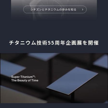
チタニウム技術55周年企画展を開催