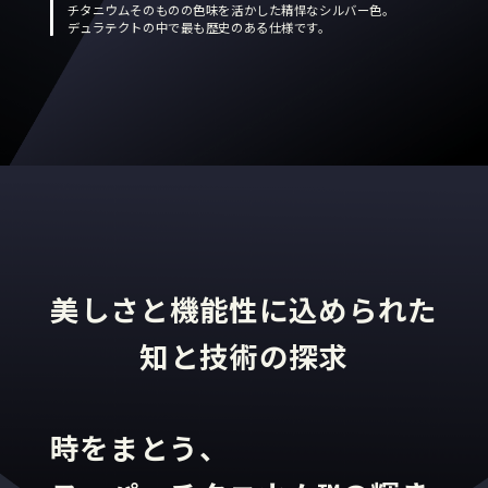
チタニウムそのものの色味を活かした精悍なシルバー色。
デュラテクトの中で最も歴史のある仕様です。
美しさと機能性に込められた
知と技術の探求
時をまとう、