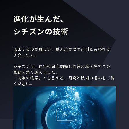
進化が生んだ、
シチズンの技術
加工するのが難しい、職人泣かせの素材と言われる
チタニウム
。
シチズンは、長年の研究開発と熟練の職人技でこの
難題
を乗り越えました。
「挑戦の物語」とも言える、研究と技術の極みをご覧
ください。