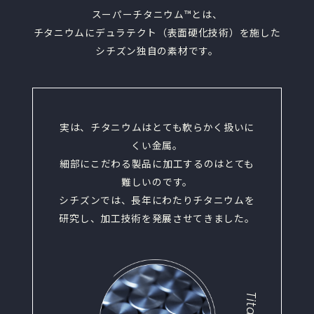
スーパーチタニウム™とは、
チタニウムにデュラテクト（表面硬化技術）を施した
シチズン独自の素材です。
実は、チタニウムはとても軟らかく扱いに
くい金属。
細部にこだわる製品に加工するのはとても
難しいのです。
シチズンでは、長年にわたりチタニウムを
研究し、加工技術を発展させてきました。