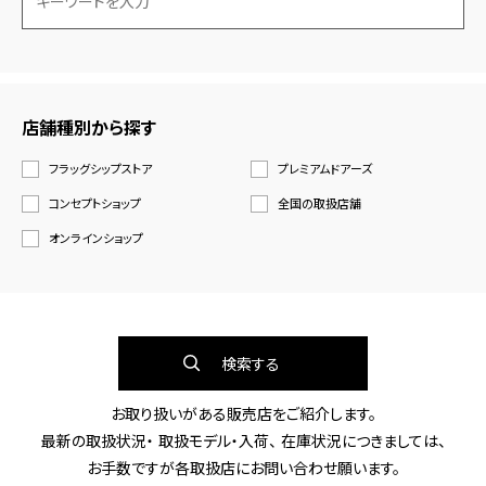
店舗種別から探す
フラッグシップストア
プレミアムドアーズ
コンセプトショップ
全国の取扱店舗
オンラインショップ
検索する
お取り扱いがある販売店をご紹介します。
最新の取扱状況・ 取扱モデル・入荷、 在庫状況につきましては、
お手数ですが各取扱店にお問い合わせ願います。