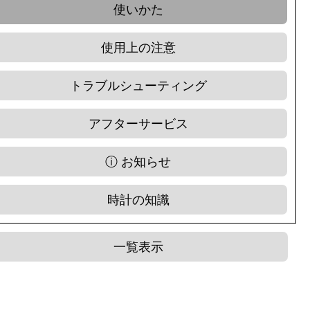
使いかた
使用上の注意
トラブルシューティング
アフターサービス
ⓘ お知らせ
時計の知識
一覧表示