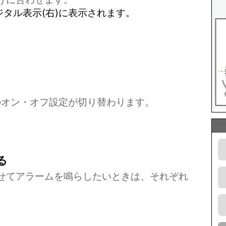
タル表示(右)に表示されます。
。
のオン・オフ設定が切り替わります。
る
せてアラームを鳴らしたいときは、それぞれ