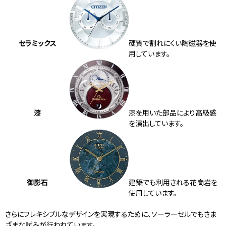
セラミックス
硬質で割れにくい陶磁器を使
用しています。
漆
漆を用いた部品により高級感
を演出しています。
御影石
建築でも利用される花崗岩を
使用しています。
さらにフレキシブルなデザインを実現するために、ソーラーセルでもさま
ざまな試みが行われています。