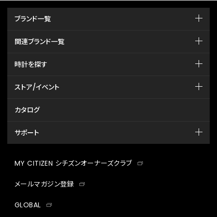
ブランド一覧
関連ブランド一覧
時計を探す
ストア/イベント
カタログ
サポート
MY CITIZEN シチズンオーナーズクラブ
メールマガジン登録
GLOBAL