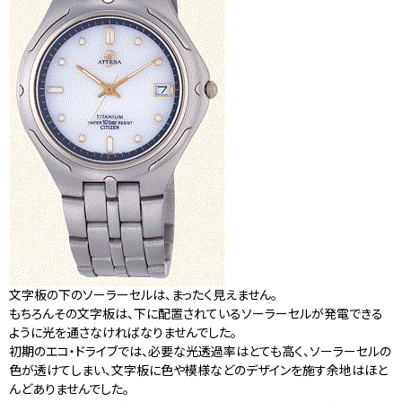
文字板の下のソーラーセルは、まったく見えません。
もちろんその文字板は、下に配置されているソーラーセルが発電できる
ように光を通さなければなりませんでした。
初期のエコ・ドライブでは、必要な光透過率はとても高く、ソーラーセルの
色が透けてしまい、文字板に色や模様などのデザインを施す余地はほと
んどありませんでした。