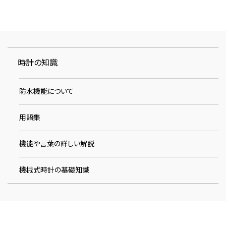
時計の知識
防水機能について
用語集
機能や言葉の詳しい解説
機械式時計の基礎知識