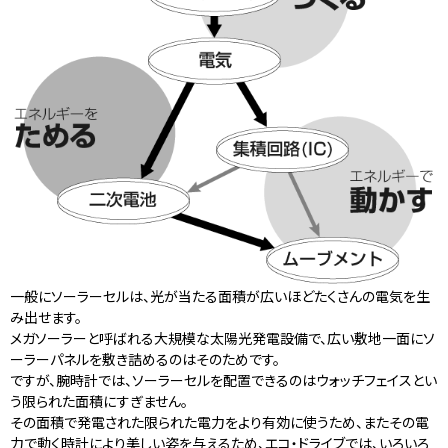
一般にソーラーセルは、光が当たる面積が広いほどたくさんの電気を生
み出せます。
メガソーラーと呼ばれる大規模な太陽光発電設備で、広い敷地一面にソ
ーラーパネルを敷き詰めるのはそのためです。
ですが、腕時計では、ソーラーセルを配置できるのはウォッチフェイスとい
う限られた面積にすぎません。
その面積で発電された限られた電力をより有効に使うため、またその電
力で動く時計により美しい姿を与えるため、エコ・ドライブでは、いろいろ