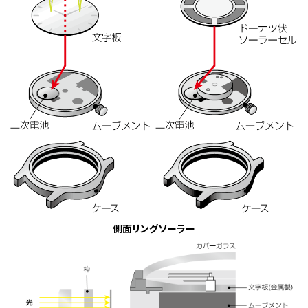
側面リングソーラー