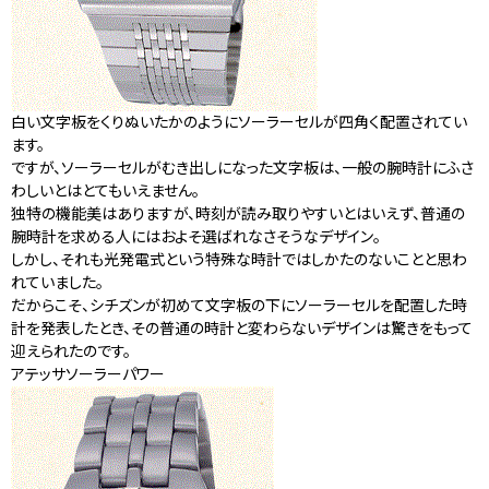
白い文字板をくりぬいたかのようにソーラーセルが四角く配置されてい
ます。
ですが、ソーラーセルがむき出しになった文字板は、一般の腕時計にふさ
わしいとはとてもいえません。
独特の機能美はありますが、時刻が読み取りやすいとはいえず、普通の
腕時計を求める人にはおよそ選ばれなさそうなデザイン。
しかし、それも光発電式という特殊な時計ではしかたのないことと思わ
れていました。
だからこそ、シチズンが初めて文字板の下にソーラーセルを配置した時
計を発表したとき、その普通の時計と変わらないデザインは驚きをもって
迎えられたのです。
アテッサソーラーパワー