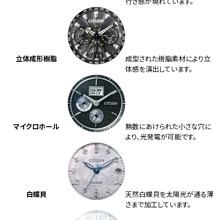
行き感が現れています。
立体成形樹脂
成型された樹脂素材により立
体感を演出しています。
マイクロホール
無数にあけられた小さな穴に
より、光発電が可能です。
白蝶貝
天然白蝶貝を太陽光が通る薄
さまで加工しています。