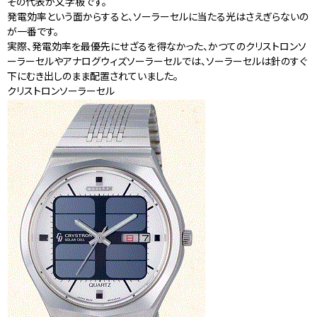
その代表が文字板です。
発電効率という面からすると、ソーラーセルに当たる光はさえぎらないの
が一番です。
実際、発電効率を最優先にせざるを得なかった、かつてのクリストロンソ
ーラーセルやアナログウィズソーラーセルでは、ソーラーセルは針のすぐ
下にむき出しのまま配置されていました。
クリストロンソーラーセル