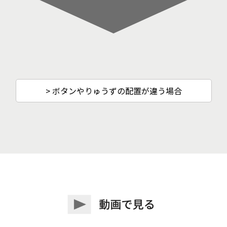
> ボタンやりゅうずの配置が違う場合