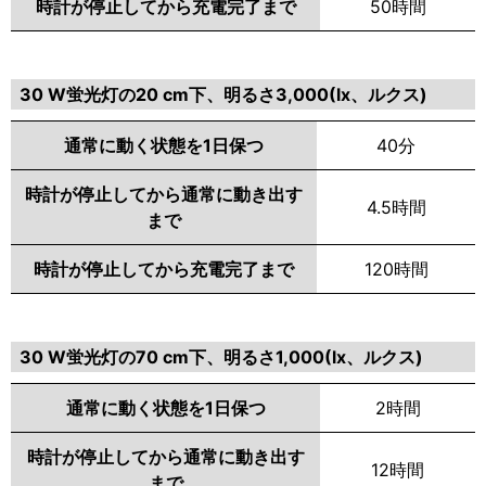
時計が停止してから充電完了まで
50時間
☒ 閉じる
30 W蛍光灯の20 cm下、明るさ3,000(lx、ルクス)
通常に動く状態を1日保つ
40分
時計が停止してから通常に動き出す
4.5時間
まで
時計が停止してから充電完了まで
120時間
30 W蛍光灯の70 cm下、明るさ1,000(lx、ルクス)
通常に動く状態を1日保つ
2時間
時計が停止してから通常に動き出す
12時間
まで