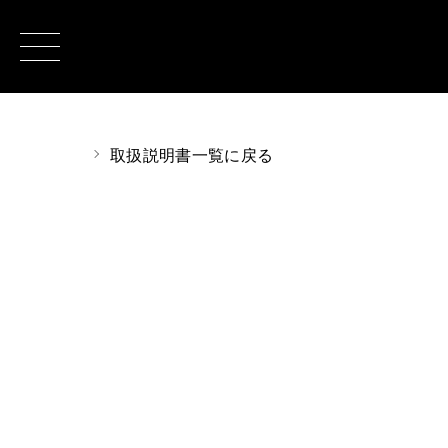
取扱説明書一覧に戻る