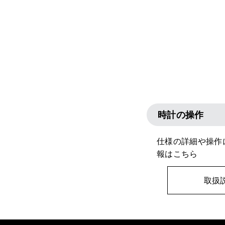
時計の操作
仕様の詳細や操作
報はこちら
取扱説