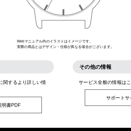
Webマニュアル内のイラストはイメージです。
実際の商品とはデザイン・仕様が異なる場合がございます。
その他の情報
に関するより詳しい情
サービス全般の情報は
サポートサ
明書PDF