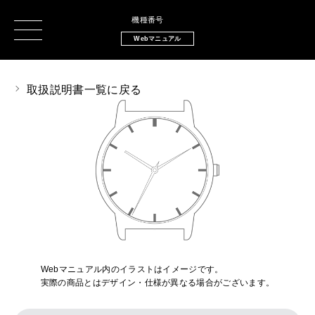
機種番号
Webマニュアル
取扱説明書一覧に戻る
Webマニュアル内のイラストはイメージです。
実際の商品とはデザイン・仕様が異なる場合がございます。